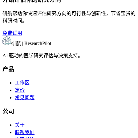
研航帮助你快速评估研究方向的可行性与创新性，节省宝贵的
科研时间。
免费试用
研航 | ResearchPilot
AI 驱动的医学研究评估与决策支持。
产品
工作区
定价
常见问题
公司
关于
联系我们