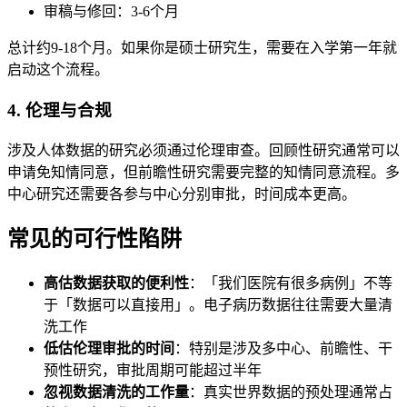
审稿与修回：3-6个月
总计约9-18个月。如果你是硕士研究生，需要在入学第一年就
启动这个流程。
4. 伦理与合规
涉及人体数据的研究必须通过伦理审查。回顾性研究通常可以
申请免知情同意，但前瞻性研究需要完整的知情同意流程。多
中心研究还需要各参与中心分别审批，时间成本更高。
常见的可行性陷阱
高估数据获取的便利性
：「我们医院有很多病例」不等
于「数据可以直接用」。电子病历数据往往需要大量清
洗工作
低估伦理审批的时间
：特别是涉及多中心、前瞻性、干
预性研究，审批周期可能超过半年
忽视数据清洗的工作量
：真实世界数据的预处理通常占