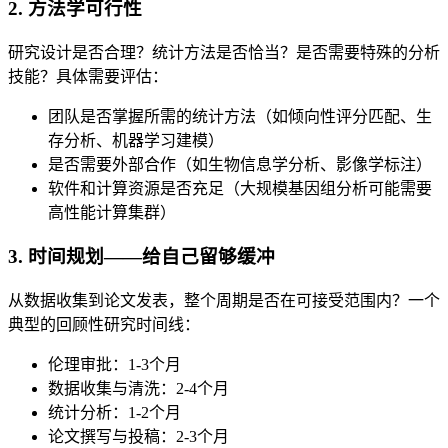
2. 方法学可行性
研究设计是否合理？统计方法是否恰当？是否需要特殊的分析
技能？具体需要评估：
团队是否掌握所需的统计方法（如倾向性评分匹配、生
存分析、机器学习建模）
是否需要外部合作（如生物信息学分析、影像学标注）
软件和计算资源是否充足（大规模基因组分析可能需要
高性能计算集群）
3. 时间规划——给自己留够缓冲
从数据收集到论文发表，整个周期是否在可接受范围内？一个
典型的回顾性研究时间线：
伦理审批：1-3个月
数据收集与清洗：2-4个月
统计分析：1-2个月
论文撰写与投稿：2-3个月