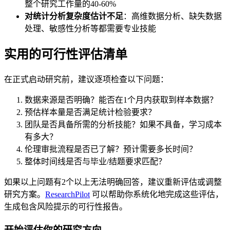
整个研究工作量的40-60%
对统计分析复杂度估计不足
：高维数据分析、缺失数据
处理、敏感性分析等都需要专业技能
实用的可行性评估清单
在正式启动研究前，建议逐项检查以下问题：
数据来源是否明确？能否在1个月内获取到样本数据？
预估样本量是否满足统计检验要求？
团队是否具备所需的分析技能？如果不具备，学习成本
有多大？
伦理审批流程是否已了解？预计需要多长时间？
整体时间线是否与毕业/结题要求匹配？
如果以上问题有2个以上无法明确回答，建议重新评估或调整
研究方案。
ResearchPilot
可以帮助你系统化地完成这些评估，
生成包含风险提示的可行性报告。
开始评估你的研究方向