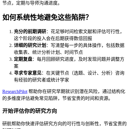
节点，定期与导师沟通进度。
如何系统性地避免这些陷阱？
充分的前期调研
：花足够时间检索文献和评估可行性，
这个阶段的投入会在后期获得数倍回报
详细的研究计划
：写清楚每一步的具体操作，包括数据
收集表、统计分析计划、时间节点
定期复盘
：每月回顾研究进度，及时发现问题并调整方
案
寻求专家意见
：在关键节点（选题、设计、分析）咨询
有经验的研究者或统计学家
ResearchPilot
帮助你在研究早期就识别潜在风险，通过结构化
的多维度评估避免常见陷阱，节省宝贵的时间和资源。
开始评估你的研究方向
研航帮助你快速评估研究方向的可行性与创新性，节省宝贵的