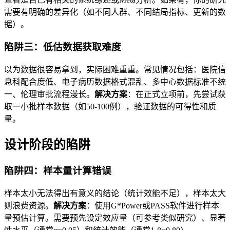
需要有明确的差异化（如不同人群、不同结局指标、更新的数
据）。
陷阱三：低估数据获取难度
以为数据很容易拿到，实际困难重重。常见情况包括：医院信
息科配合度低、电子病历数据格式混乱、多中心数据标准不统
一、伦理审批流程漫长。
解决方案
：在正式立项前，先尝试获
取一小批样本数据（如50-100例），验证数据的可得性和质
量。
设计阶段的陷阱
陷阱四：样本量计算错误
样本太小无法得出有意义的结论（统计效能不足），样本太大
则浪费资源。
解决方案
：使用G*Power或PASS软件进行样本
量预估计算。需要预先设定效应量（可参考类似研究）、显著